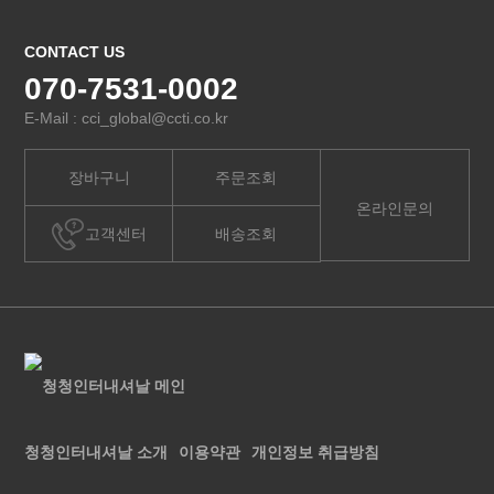
CONTACT US
070-7531-0002
E-Mail : cci_global@ccti.co.kr
장바구니
주문조회
온라인문의
고객센터
배송조회
청청인터내셔날 소개
이용약관
개인정보 취급방침