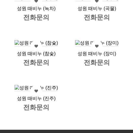
성원 때비누 (녹차)
성원 때비누 (곡물)
전화문의
전화문의
성원 때비누 (참숯)
성원 때비누 (장미)
전화문의
전화문의
성원 때비누 (진주)
전화문의