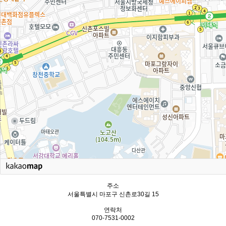
주소
서울특별시 마포구 신촌로30길 15
연락처
070-7531-0002