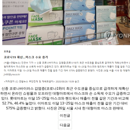
신종 코로나바이러스 감염증(코로나19)이 최근 수도권을 중심으로 급격하게 재확산
하면서 온라인 쇼핑몰과 오프라인 대형마트에서 마스크와 손 소독제 수요가 급증하고
있다. 롯데마트는 이달 15~25일 마스크와 핸드워시 매출이 전월 같은 기간과 비교해
52.7%, 46.4% 늘었다. 이마트도 이달 13~25일 마스크 매출이 전월 같은 기간 대비
575% 급증했다고 밝혔다. 사진은 26일 서울 시내 한 대형마트 마스크 판매대.
이전글
다음글