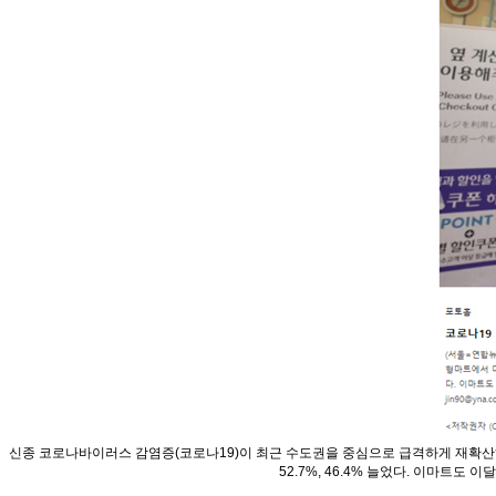
신종 코로나바이러스 감염증(코로나19)이 최근 수도권을 중심으로 급격하게 재확산하
52.7%, 46.4% 늘었다. 이마트도