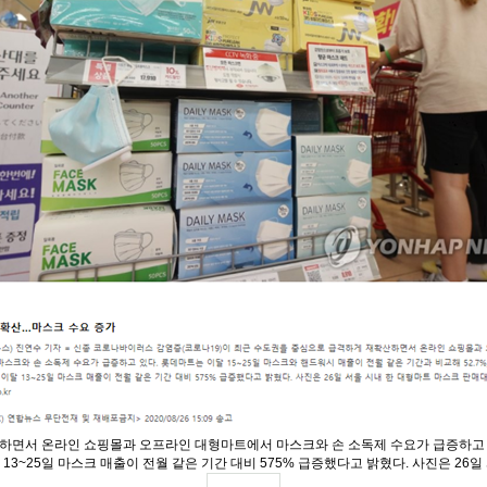
면서 온라인 쇼핑몰과 오프라인 대형마트에서 마스크와 손 소독제 수요가 급증하고 있
 이달 13~25일 마스크 매출이 전월 같은 기간 대비 575% 급증했다고 밝혔다. 사진은 26