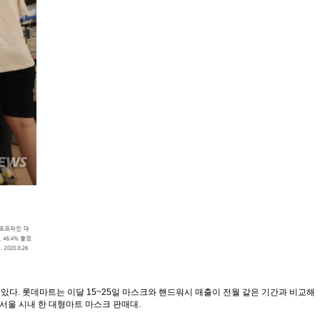
다. 롯데마트는 이달 15~25일 마스크와 핸드워시 매출이 전월 같은 기간과 비교해
일 서울 시내 한 대형마트 마스크 판매대.