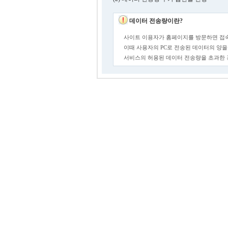
데이터 전송량이란?
사이트 이용자가 홈페이지를 방문하면 접속
이때 사용자의 PC로 전송된 데이터의 양을
서비스의 허용된 데이터 전송량을 초과한