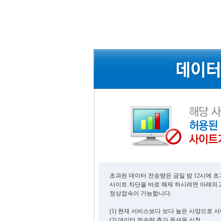
초과된 데이터 전송량은 금일 밤 12시에 
사이트 차단을 바로 해제 하시려면 아래의 
정상접속이 가능합니다.
(1) 현재 서비스보다 보다 높은 사양으로 
(2) 데이터 전송량 추가 옵션을 신청